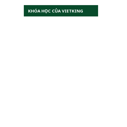
KHÓA HỌC CỦA VIETKING