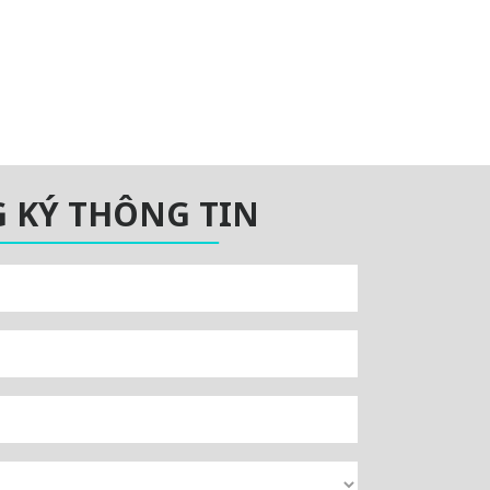
 KÝ THÔNG TIN