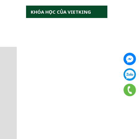
KHÓA HỌC CỦA VIETKING