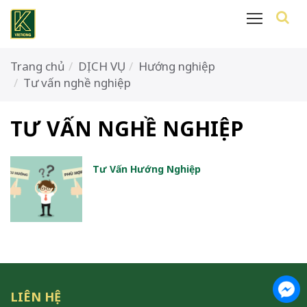
Trang chủ
DỊCH VỤ
Hướng nghiệp
Tư vấn nghề nghiệp
TƯ VẤN NGHỀ NGHIỆP
Tư Vấn Hướng Nghiệp
LIÊN HỆ